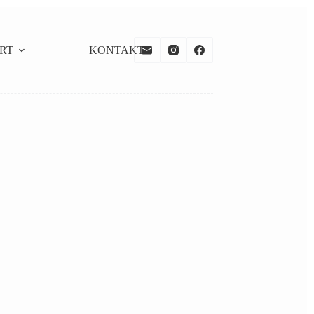
RT
KONTAKT