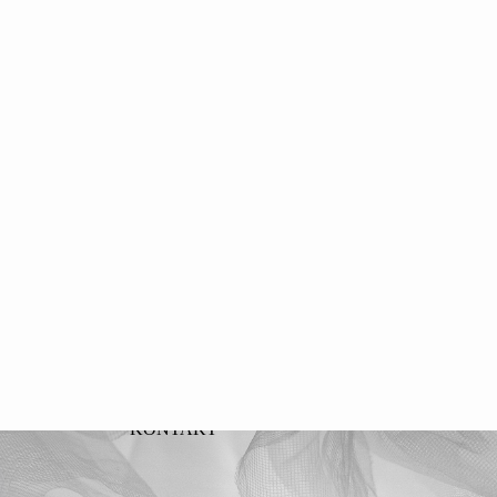
KONTAKT