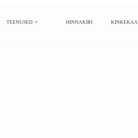
TEENUSED
HINNAKIRI
KINKEKAA